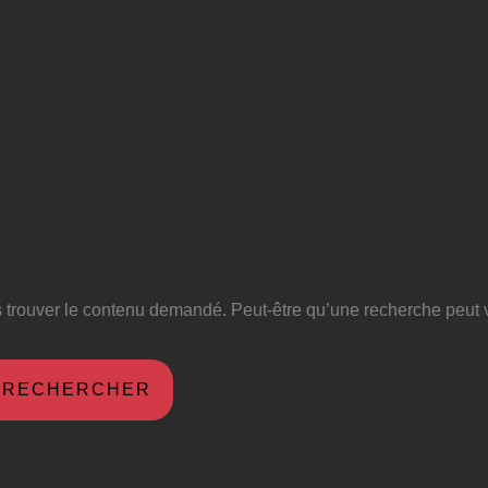
 trouver le contenu demandé. Peut-être qu’une recherche peut v