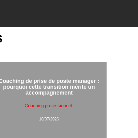
S
Coaching de prise de poste manager :
pourquoi cette transition mérite un
accompagnement
Coaching professionnel
10/07/2026