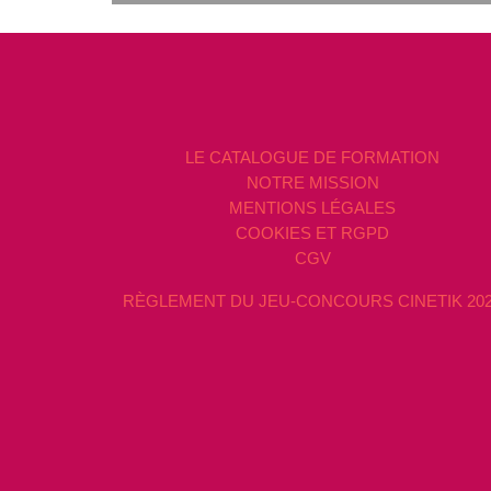
LE CATALOGUE DE FORMATION
NOTRE MISSION
MENTIONS LÉGALES
COOKIES ET RGPD
CGV
RÈGLEMENT DU JEU-CONCOURS CINETIK 20