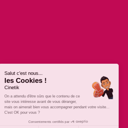
Salut c'est nous...
les Cookies !
Cinetik
On a attendu d'être sûrs que le contenu de ce
site vous intéresse avant de vous déranger,
mais on aimerait bien vous accompagner pendant votre visite...
C'est OK pour vous ?
Consentements certifiés par