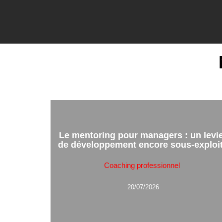
Le mentoring pour managers : un levi
de développement encore sous-exploi
Coaching professionnel
20/07/2026