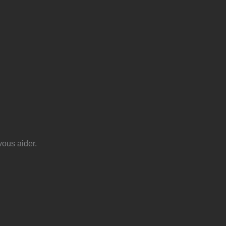
ous aider.