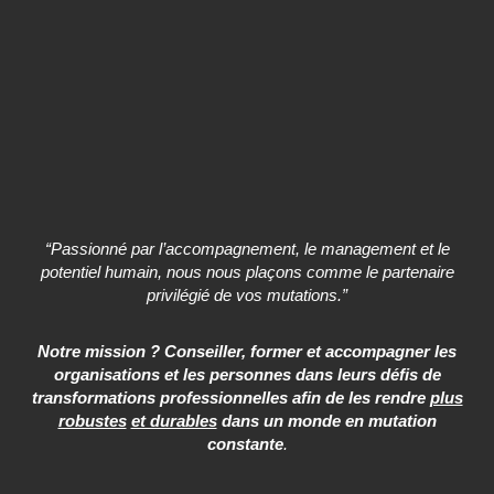
“Passionné par l’accompagnement, le management et le
potentiel humain, nous nous plaçons comme le partenaire
privilégié de vos mutations.”
Notre mission ? Conseiller, former et accompagner les
organisations et les personnes dans leurs défis de
transformations professionnelles afin de les rendre
plus
robustes
et durables
dans un monde en mutation
constante
.