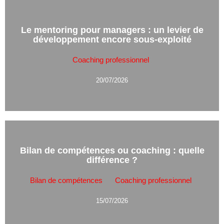
Le mentoring pour managers : un levier de
développement encore sous-exploité
Coaching professionnel
20/07/2026
Bilan de compétences ou coaching : quelle
différence ?
Bilan de compétences
Coaching professionnel
15/07/2026