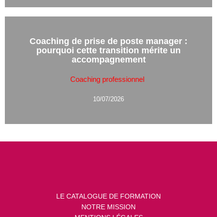
Coaching de prise de poste manager :
pourquoi cette transition mérite un
accompagnement
Coaching professionnel
10/07/2026
LE CATALOGUE DE FORMATION
NOTRE MISSION