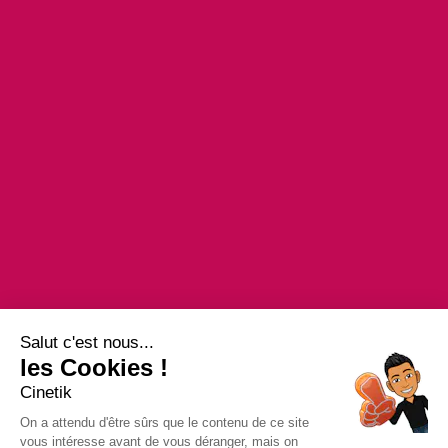
Salut c'est nous...
les Cookies !
Cinetik
On a attendu d'être sûrs que le contenu de ce site
vous intéresse avant de vous déranger, mais on