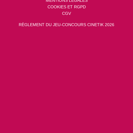
MENTIONS LÉGALES
COOKIES ET RGPD
CGV
RÈGLEMENT DU JEU-CONCOURS CINETIK 2026