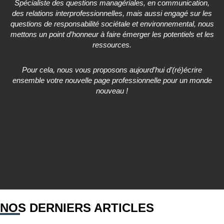
Spécialiste des questions managériales, en communication,
des relations interprofessionnelles, mais aussi engagé sur les
questions de responsabilité sociétale et environnemental, nous
mettons un point d’honneur à faire émerger les potentiels et les
ressources.
Pour cela, nous vous proposons aujourd’hui d’(ré)écrire
ensemble votre nouvelle page professionnelle pour un monde
nouveau !
NOS DERNIERS ARTICLES