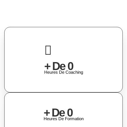
+ De
0
Heures De Coaching
+ De
0
Heures De Formation