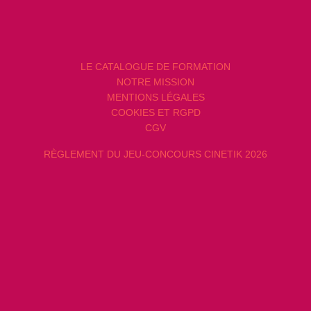
LE CATALOGUE DE FORMATION
NOTRE MISSION
MENTIONS LÉGALES
COOKIES ET RGPD
CGV
RÈGLEMENT DU JEU-CONCOURS CINETIK 2026