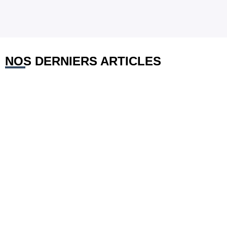
NOS DERNIERS ARTICLES