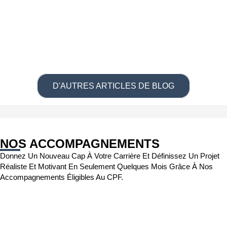
D'AUTRES ARTICLES DE BLOG
NOS ACCOMPAGNEMENTS
Donnez Un Nouveau Cap À Votre Carrière Et Définissez Un Projet
Réaliste Et Motivant En Seulement Quelques Mois Grâce À Nos
Accompagnements Éligibles Au CPF.