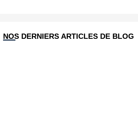
NOS DERNIERS ARTICLES DE BLOG