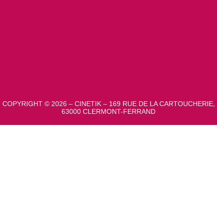
COPYRIGHT © 2026 – CINETIK – 169 RUE DE LA CARTOUCHERIE,
63000 CLERMONT-FERRAND