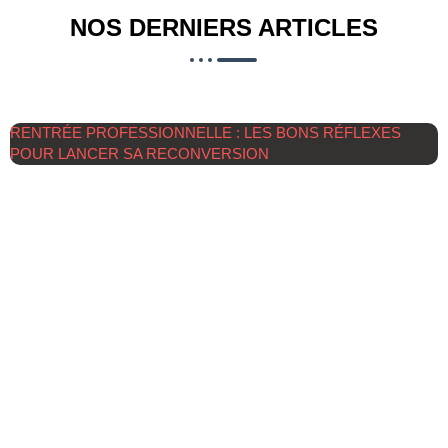
NOS DERNIERS ARTICLES
RENTRÉE PROFESSIONNELLE : LES BONS RÉFLEXES
POUR LANCER SA RECONVERSION