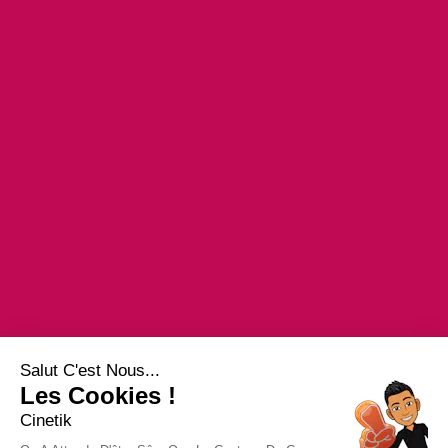
Salut C'est Nous...
Les Cookies !
Cinetik