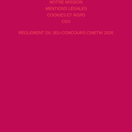
NOTRE MISSION
MENTIONS LÉGALES
COOKIES ET RGPD
CGV
RÈGLEMENT DU JEU-CONCOURS CINETIK 2026