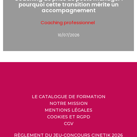
pourquoi cette transition mérite un
accompagnement
Coaching professionnel
10/07/2026
LE CATALOGUE DE FORMATION
NOTRE MISSION
MENTIONS LÉGALES
COOKIES ET RGPD
CGV
RÈGLEMENT DU JEU-CONCOURS CINETIK 2026