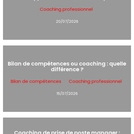
Coaching professionnel
20/07/2026
Bilan de compétences ou coaching : quelle
différence ?
Bilan de compétences
Coaching professionnel
15/07/2026
Coaching de prise de poste manager :