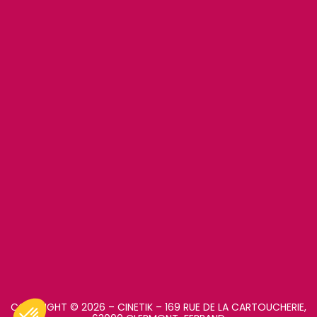
COPYRIGHT © 2026 – CINETIK – 169 RUE DE LA CARTOUCHERIE,