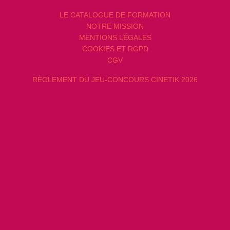
LE CATALOGUE DE FORMATION
NOTRE MISSION
MENTIONS LÉGALES
COOKIES ET RGPD
CGV
RÈGLEMENT DU JEU-CONCOURS CINETIK 2026