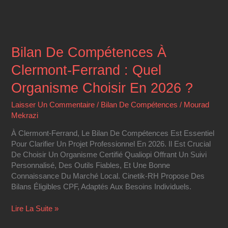
Bilan De Compétences À
Clermont-Ferrand : Quel
Organisme Choisir En 2026 ?
Laisser Un Commentaire
/
Bilan De Compétences
/
Mourad
Mekrazi
À Clermont-Ferrand, Le Bilan De Compétences Est Essentiel
Pour Clarifier Un Projet Professionnel En 2026. Il Est Crucial
De Choisir Un Organisme Certifié Qualiopi Offrant Un Suivi
Personnalisé, Des Outils Fiables, Et Une Bonne
Connaissance Du Marché Local. Cinetik-RH Propose Des
Bilans Éligibles CPF, Adaptés Aux Besoins Individuels.
Lire La Suite »