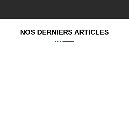
NOS DERNIERS ARTICLES