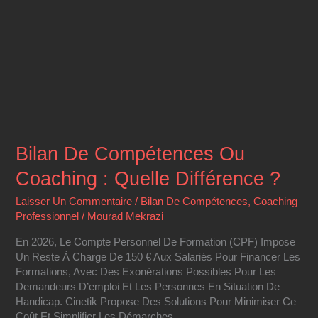
Bilan De Compétences Ou
Coaching : Quelle Différence ?
Laisser Un Commentaire
/
Bilan De Compétences
,
Coaching
Professionnel
/
Mourad Mekrazi
En 2026, Le Compte Personnel De Formation (CPF) Impose
Un Reste À Charge De 150 € Aux Salariés Pour Financer Les
Formations, Avec Des Exonérations Possibles Pour Les
Demandeurs D’emploi Et Les Personnes En Situation De
Handicap. Cinetik Propose Des Solutions Pour Minimiser Ce
Coût Et Simplifier Les Démarches.