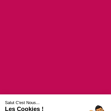
Salut C'est Nous...
Les Cookies !